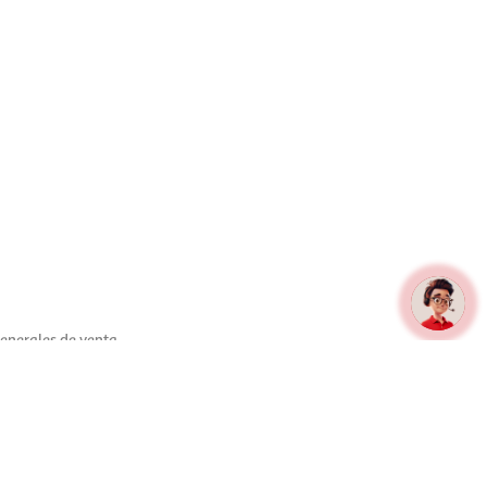
enerales de venta