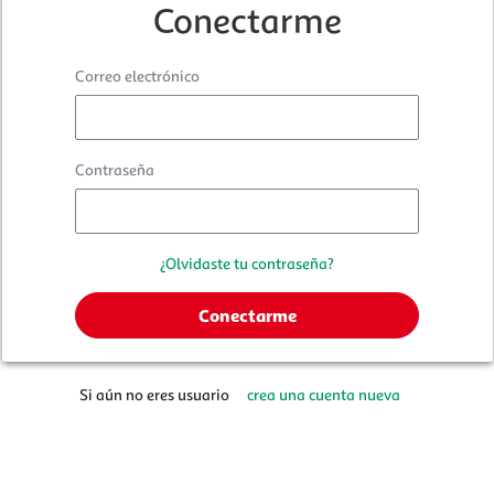
Conectarme
Correo electrónico
Contraseña
¿Olvidaste tu contraseña?
Si aún no eres usuario
crea una cuenta nueva