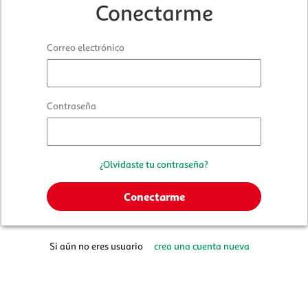
Conectarme
Correo electrónico
Contraseña
¿Olvidaste tu contraseña?
Si aún no eres usuario
crea una cuenta nueva