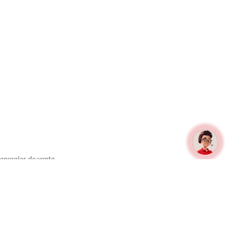
enerales de venta