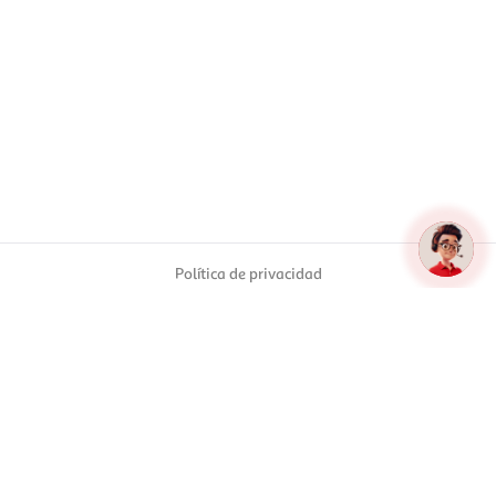
Política de privacidad
Aviso legal
Política de cookies
Condiciones generales de venta
© Alcampo S.A. Todos los derechos reservados