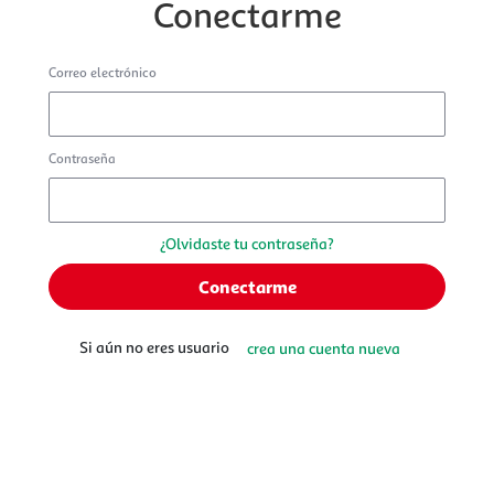
Conectarme
Correo electrónico
Contraseña
¿Olvidaste tu contraseña?
Si aún no eres usuario
crea una cuenta nueva