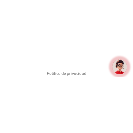
Política de privacidad
Aviso legal
Política de cookies
Condiciones generales de venta
© Alcampo S.A. Todos los derechos reservados