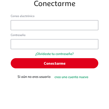
Conectarme
Correo electrónico
Contraseña
¿Olvidaste tu contraseña?
Si aún no eres usuario
crea una cuenta nueva