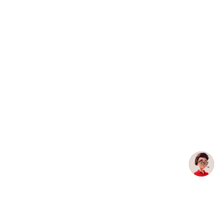
enerales de venta