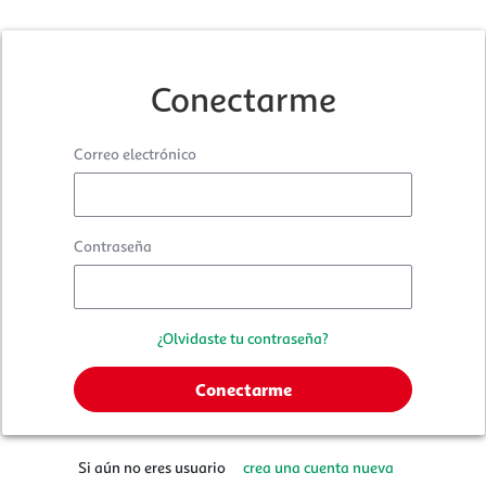
Conectarme
Correo electrónico
Contraseña
¿Olvidaste tu contraseña?
Si aún no eres usuario
crea una cuenta nueva